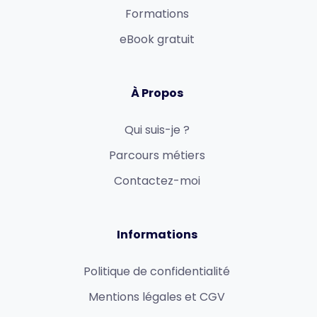
Formations
eBook gratuit
À Propos
Qui suis-je ?
Parcours métiers
Contactez-moi
Informations
Politique de confidentialité
Mentions légales et CGV