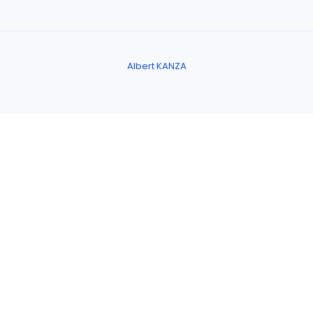
Albert KANZA