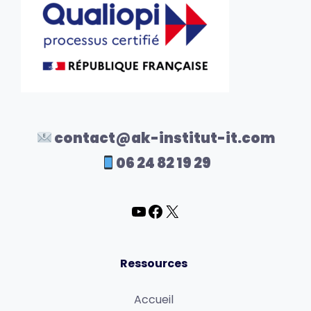
contact@ak-institut-it.com
06 24 82 19 29
Ressources
Accueil