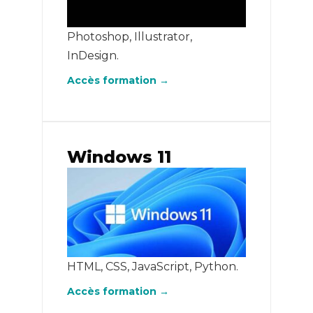
Photoshop, Illustrator,
InDesign.
Accès formation →
Windows 11
HTML, CSS, JavaScript, Python.
Accès formation →