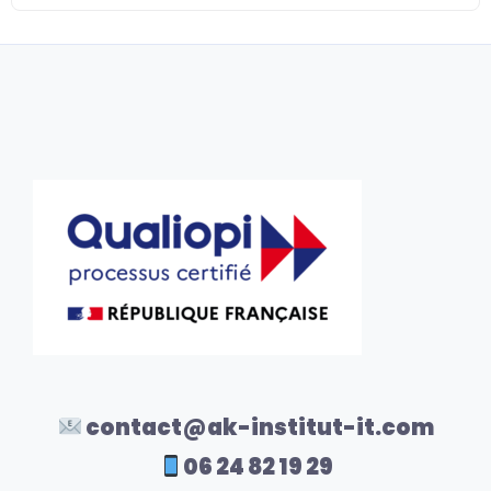
contact@ak-institut-it.com
06 24 82 19 29