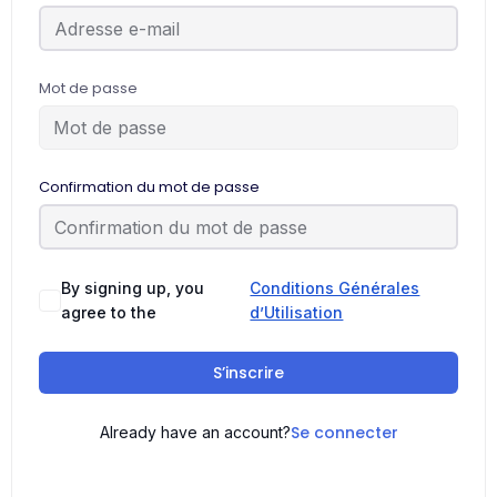
Mot de passe
Confirmation du mot de passe
By signing up, you
Conditions Générales
agree to the
d’Utilisation
S’inscrire
Se connecter
Already have an account?