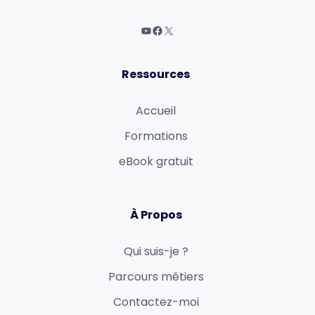
Ressources
Accueil
Formations
eBook gratuit
À Propos
Qui suis-je ?
Parcours métiers
Contactez-moi