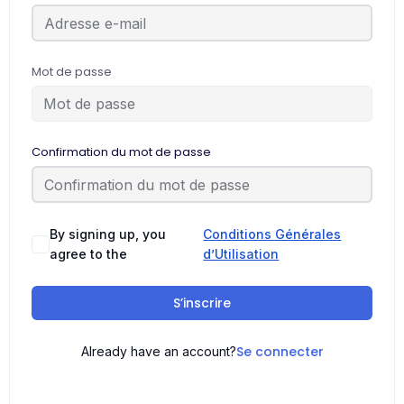
Mot de passe
Confirmation du mot de passe
By signing up, you
Conditions Générales
agree to the
d’Utilisation
S’inscrire
Se connecter
Already have an account?