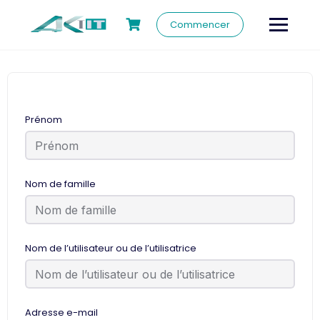
Commencer
Prénom
Nom de famille
Nom de l’utilisateur ou de l’utilisatrice
Adresse e-mail