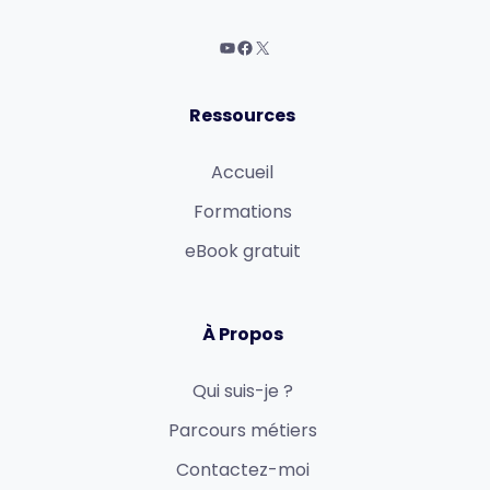
Ressources
Accueil
Formations
eBook gratuit
À Propos
Qui suis-je ?
Parcours métiers
Contactez-moi