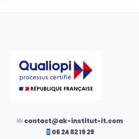
contact@ak-institut-it.com
06 24 82 19 29