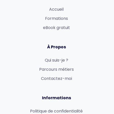
Accueil
Formations
eBook gratuit
À Propos
Qui suis-je ?
Parcours métiers
Contactez-moi
Informations
Politique de confidentialité