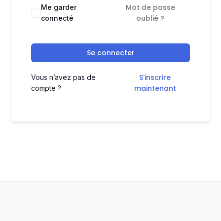
Mot de passe
Me garder
oublié ?
connecté
Se connecter
S’inscrire
Vous n’avez pas de
maintenant
compte ?