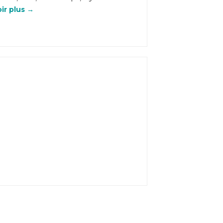
oir plus →