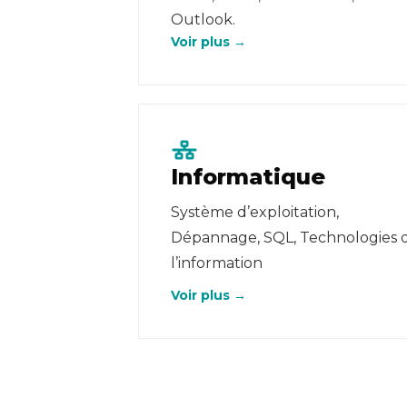
Outlook.
Voir plus →
Informatique
Système d’exploitation,
Dépannage, SQL, Technologies 
l’information
Voir plus →