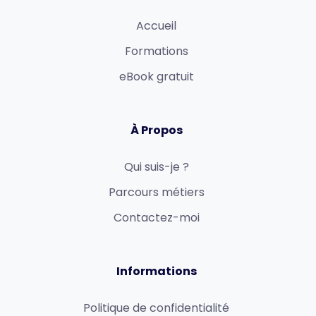
Accueil
Formations
eBook gratuit
À Propos
Qui suis-je ?
Parcours métiers
Contactez-moi
Informations
Politique de confidentialité