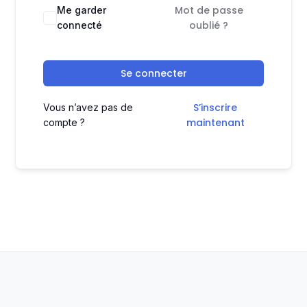
Mot de passe
Me garder
oublié ?
connecté
Se connecter
S’inscrire
Vous n’avez pas de
maintenant
compte ?