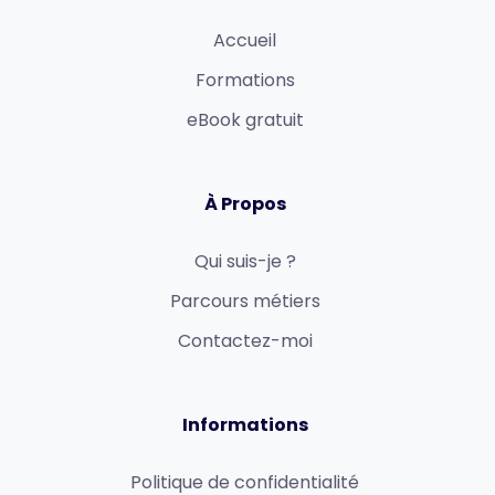
Accueil
Formations
eBook gratuit
À Propos
Qui suis-je ?
Parcours métiers
Contactez-moi
Informations
Politique de confidentialité