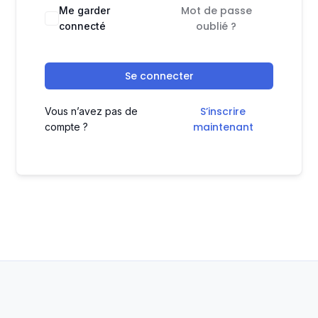
Mot de passe
Me garder
oublié ?
connecté
Se connecter
S’inscrire
Vous n’avez pas de
maintenant
compte ?