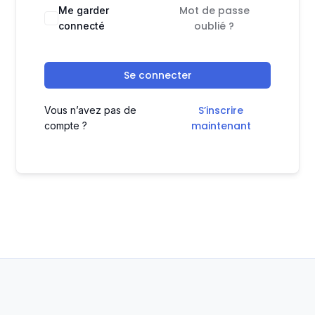
Mot de passe
Me garder
oublié ?
connecté
Se connecter
S’inscrire
Vous n’avez pas de
maintenant
compte ?