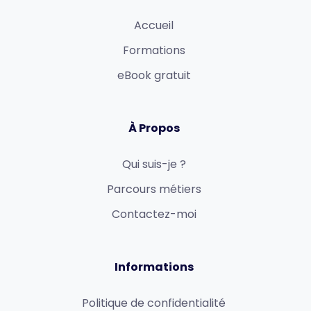
Accueil
Formations
eBook gratuit
À Propos
Qui suis-je ?
Parcours métiers
Contactez-moi
Informations
Politique de confidentialité