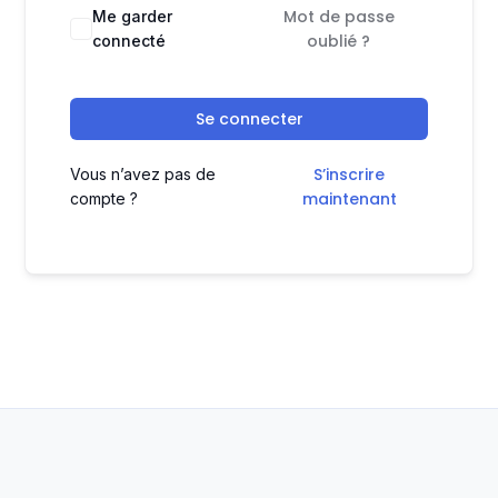
Mot de passe
Me garder
oublié ?
connecté
Se connecter
S’inscrire
Vous n’avez pas de
maintenant
compte ?