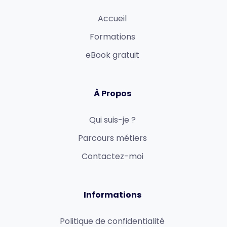
Accueil
Formations
eBook gratuit
À Propos
Qui suis-je ?
Parcours métiers
Contactez-moi
Informations
Politique de confidentialité