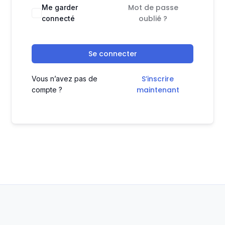
Mot de passe
Me garder
oublié ?
connecté
Se connecter
S’inscrire
Vous n’avez pas de
maintenant
compte ?