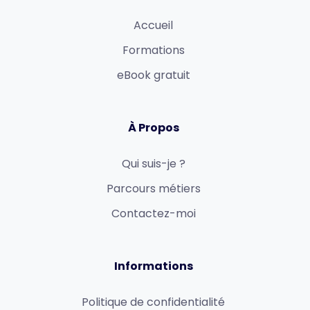
Accueil
Formations
eBook gratuit
À Propos
Qui suis-je ?
Parcours métiers
Contactez-moi
Informations
Politique de confidentialité