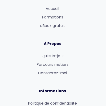
Accueil
Formations
eBook gratuit
À Propos
Qui suis-je ?
Parcours métiers
Contactez-moi
Informations
Politique de confidentialité