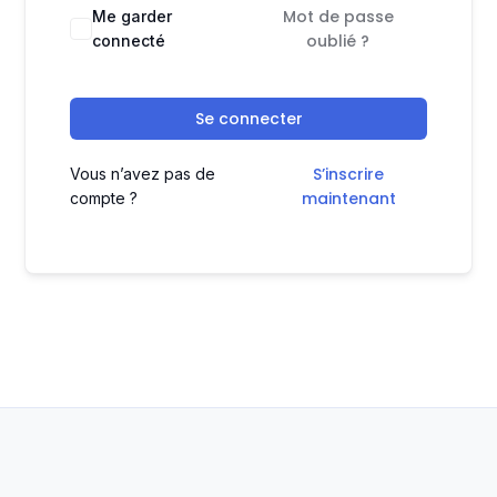
Mot de passe
Me garder
oublié ?
connecté
Se connecter
S’inscrire
Vous n’avez pas de
maintenant
compte ?