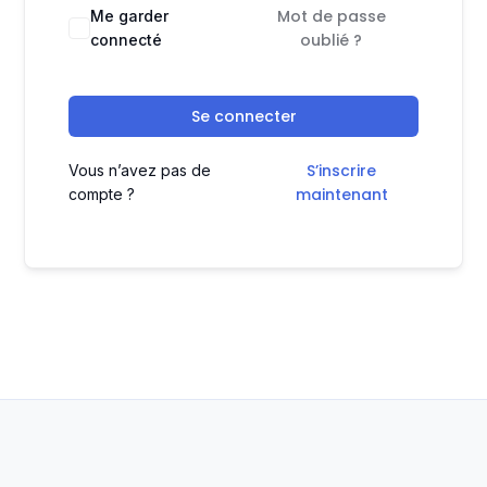
Mot de passe
Me garder
oublié ?
connecté
Se connecter
S’inscrire
Vous n’avez pas de
maintenant
compte ?