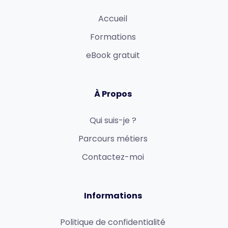
Accueil
Formations
eBook gratuit
À Propos
Qui suis-je ?
Parcours métiers
Contactez-moi
Informations
Politique de confidentialité