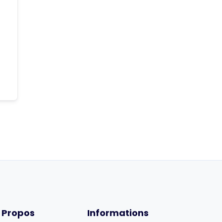
 Propos
Informations