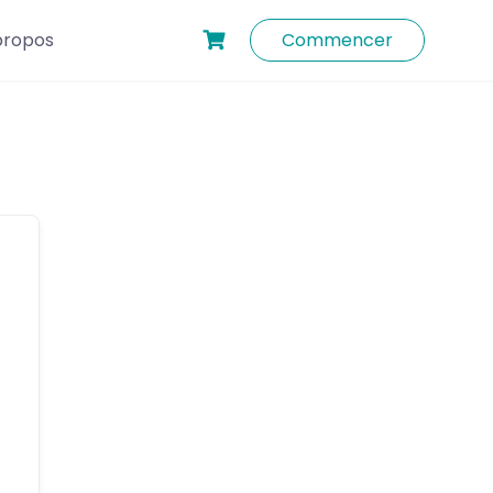
propos
Commencer