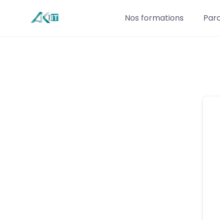
Nos formations
Par