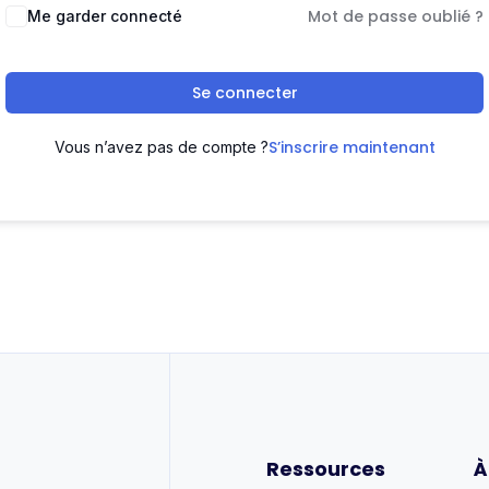
Mot de passe oublié ?
Me garder connecté
Se connecter
S’inscrire maintenant
Vous n’avez pas de compte ?
Ressources
À