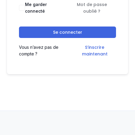
Mot de passe
Me garder
oublié ?
connecté
Se connecter
S’inscrire
Vous n’avez pas de
maintenant
compte ?