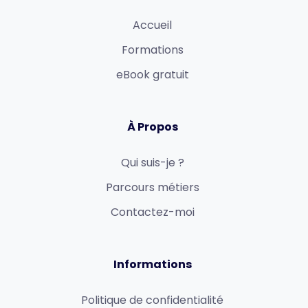
Accueil
Formations
eBook gratuit
À Propos
Qui suis-je ?
Parcours métiers
Contactez-moi
Informations
Politique de confidentialité