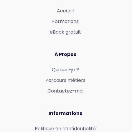
Accueil
Formations
eBook gratuit
À Propos
Qui suis-je ?
Parcours métiers
Contactez-moi
Informations
Politique de confidentialité