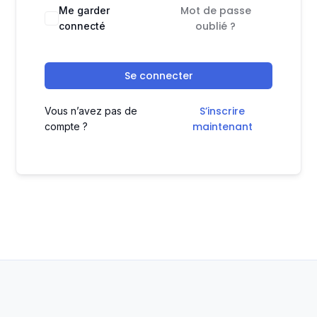
Mot de passe
Me garder
oublié ?
connecté
Se connecter
S’inscrire
Vous n’avez pas de
maintenant
compte ?