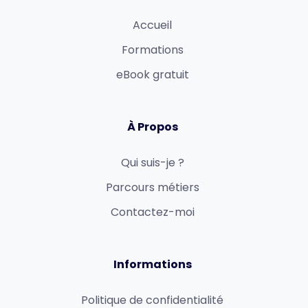
Accueil
Formations
eBook gratuit
À Propos
Qui suis-je ?
Parcours métiers
Contactez-moi
Informations
Politique de confidentialité