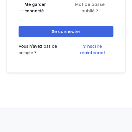
Mot de passe
Me garder
oublié ?
connecté
Se connecter
S’inscrire
Vous n’avez pas de
maintenant
compte ?