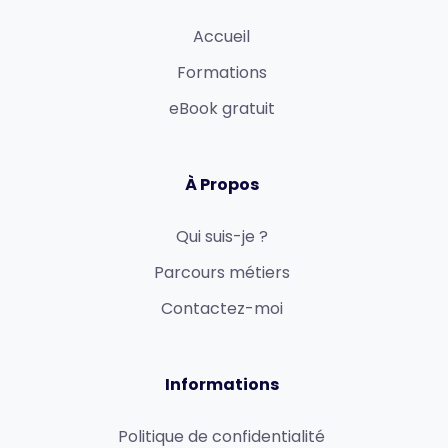
Accueil
Formations
eBook gratuit
À Propos
Qui suis-je ?
Parcours métiers
Contactez-moi
Informations
Politique de confidentialité