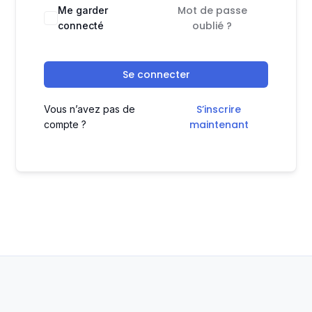
Mot de passe
Me garder
oublié ?
connecté
Se connecter
S’inscrire
Vous n’avez pas de
maintenant
compte ?