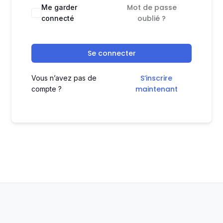
Mot de passe
Me garder
oublié ?
connecté
Se connecter
S’inscrire
Vous n’avez pas de
maintenant
compte ?