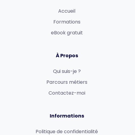
Accueil
Formations
eBook gratuit
À Propos
Qui suis-je ?
Parcours métiers
Contactez-moi
Informations
Politique de confidentialité