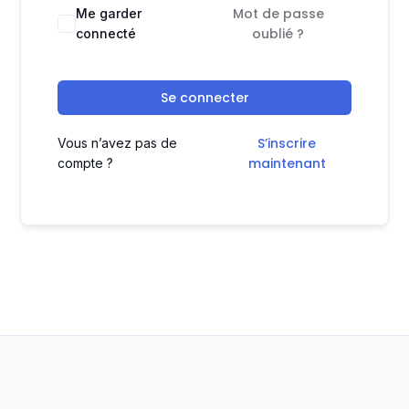
Mot de passe
Me garder
oublié ?
connecté
Se connecter
S’inscrire
Vous n’avez pas de
maintenant
compte ?