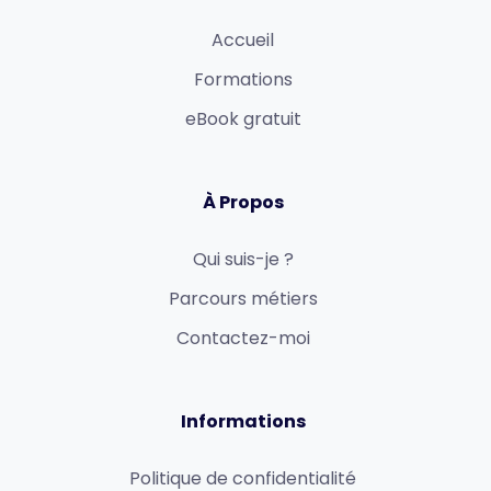
Accueil
Formations
eBook gratuit
À Propos
Qui suis-je ?
Parcours métiers
Contactez-moi
Informations
Politique de confidentialité