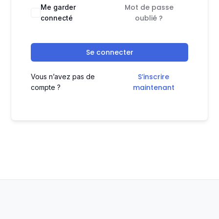
Mot de passe
Me garder
oublié ?
connecté
Se connecter
S’inscrire
Vous n’avez pas de
maintenant
compte ?