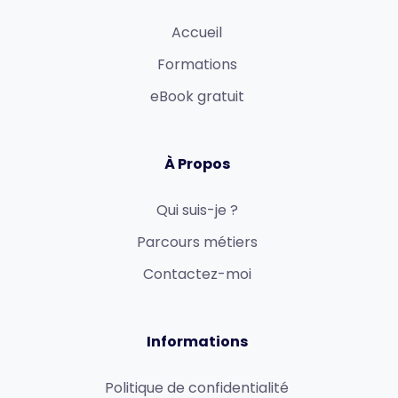
Accueil
Formations
eBook gratuit
À Propos
Qui suis-je ?
Parcours métiers
Contactez-moi
Informations
Politique de confidentialité