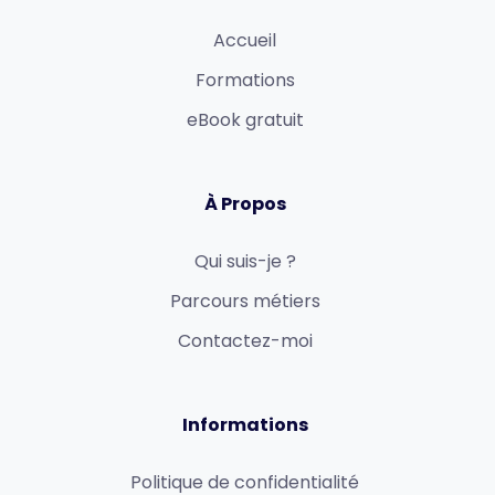
Accueil
Formations
eBook gratuit
À Propos
Qui suis-je ?
Parcours métiers
Contactez-moi
Informations
Politique de confidentialité