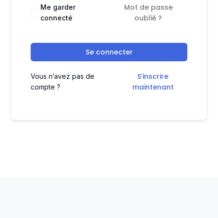
Mot de passe
Me garder
oublié ?
connecté
Se connecter
S’inscrire
Vous n’avez pas de
maintenant
compte ?