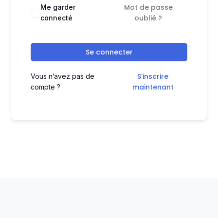
Mot de passe
Me garder
oublié ?
connecté
Se connecter
S’inscrire
Vous n’avez pas de
maintenant
compte ?