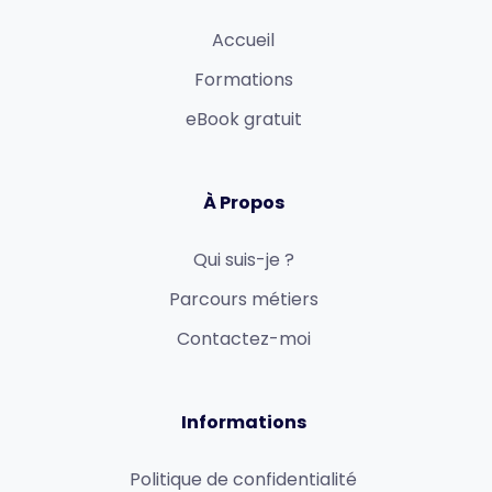
Accueil
Formations
eBook gratuit
À Propos
Qui suis-je ?
Parcours métiers
Contactez-moi
Informations
Politique de confidentialité