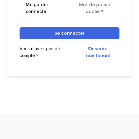
Mot de passe
Me garder
oublié ?
connecté
Se connecter
S’inscrire
Vous n’avez pas de
maintenant
compte ?