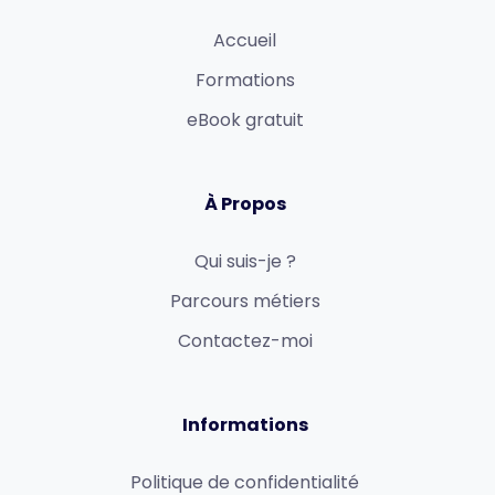
Accueil
Formations
eBook gratuit
À Propos
Qui suis-je ?
Parcours métiers
Contactez-moi
Informations
Politique de confidentialité