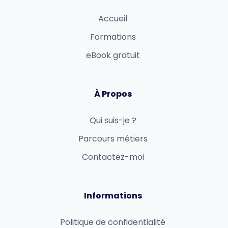
Accueil
Formations
eBook gratuit
À Propos
Qui suis-je ?
Parcours métiers
Contactez-moi
Informations
Politique de confidentialité