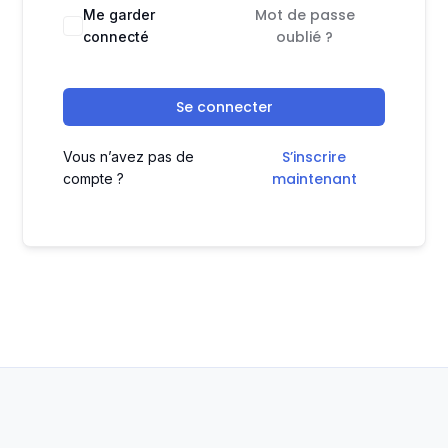
Mot de passe
Me garder
oublié ?
connecté
Se connecter
S’inscrire
Vous n’avez pas de
maintenant
compte ?