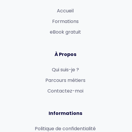
Accueil
Formations
eBook gratuit
À Propos
Qui suis-je ?
Parcours métiers
Contactez-moi
Informations
Politique de confidentialité