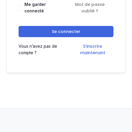
Mot de passe
Me garder
oublié ?
connecté
Se connecter
S’inscrire
Vous n’avez pas de
maintenant
compte ?