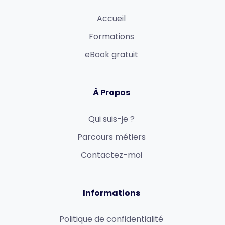
Accueil
Formations
eBook gratuit
À Propos
Qui suis-je ?
Parcours métiers
Contactez-moi
Informations
Politique de confidentialité