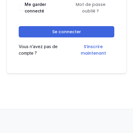
Mot de passe
Me garder
oublié ?
connecté
Se connecter
S’inscrire
Vous n’avez pas de
maintenant
compte ?