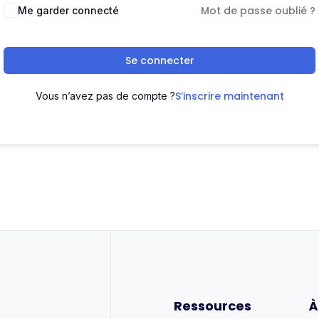
Mot de passe oublié ?
Me garder connecté
Se connecter
S’inscrire maintenant
Vous n’avez pas de compte ?
Ressources
À