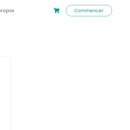
propos
Commencer