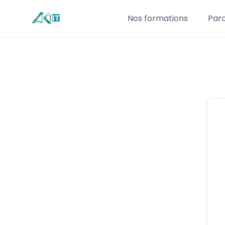
Nos formations
Par