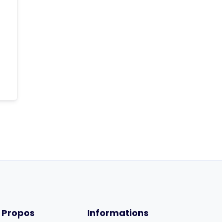
 Propos
Informations