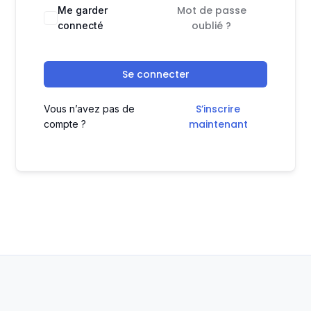
Mot de passe
Me garder
oublié ?
connecté
Se connecter
S’inscrire
Vous n’avez pas de
maintenant
compte ?