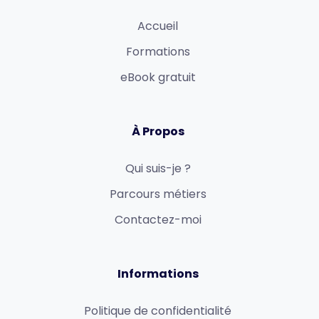
Accueil
Formations
eBook gratuit
À Propos
Qui suis-je ?
Parcours métiers
Contactez-moi
Informations
Politique de confidentialité