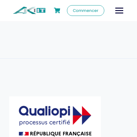
Commencer