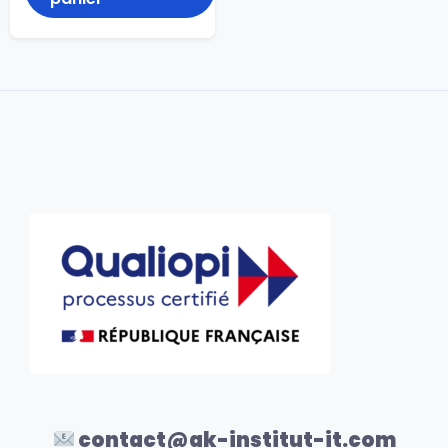
contact@ak-institut-it.com