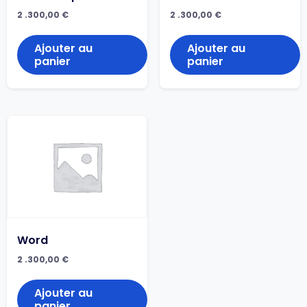
2 .300,00
€
2 .300,00
€
Ajouter au
Ajouter au
panier
panier
Word
2 .300,00
€
Ajouter au
panier