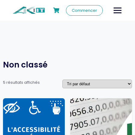
Commencer
Non classé
5 résultats affichés