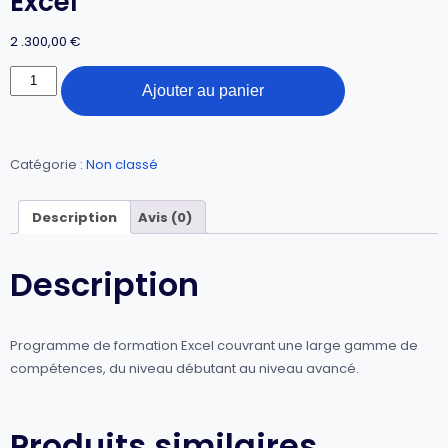
Excel
2 .300,00
€
Ajouter au panier
Catégorie :
Non classé
Description
Avis (0)
Description
Programme de formation Excel couvrant une large gamme de
compétences, du niveau débutant au niveau avancé.
Produits similaires