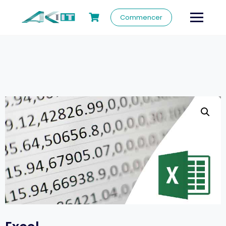
Commencer