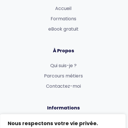
Accueil
Formations
eBook gratuit
À Propos
Qui suis-je ?
Parcours métiers
Contactez-moi
Informations
Politique de confidentialité
Nous respectons votre vie privée.