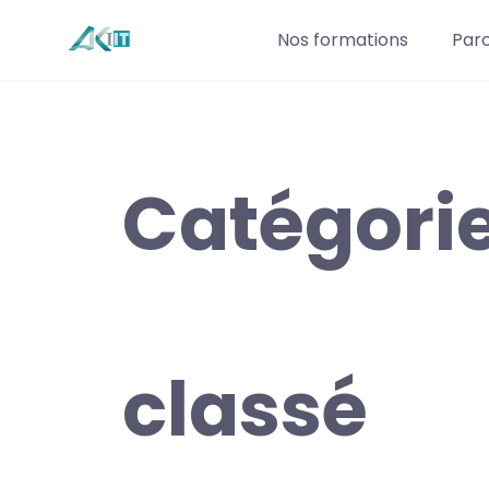
Nos formations
Par
Catégorie
classé