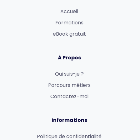
Accueil
Formations
eBook gratuit
À Propos
Qui suis-je ?
Parcours métiers
Contactez-moi
Informations
Politique de confidentialité