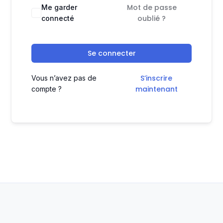
Mot de passe
Me garder
oublié ?
connecté
Se connecter
S’inscrire
Vous n’avez pas de
maintenant
compte ?