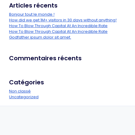
Articles récents
Bonjour tout le monde !
How did we get 1M+ visitors in 30 days without anything!
How To Blow Through Capital At An Incredible Rate
How To Blow Through Capital At An Incredible Rate
Godfather ipsum dolor sit amet.
Commentaires récents
Catégories
Non classé
Uncategorized