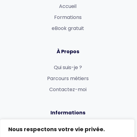
Accueil
Formations
eBook gratuit
À Propos
Qui suis-je ?
Parcours métiers
Contactez-moi
Informations
Politique de confidentialité
Nous respectons votre vie privée.