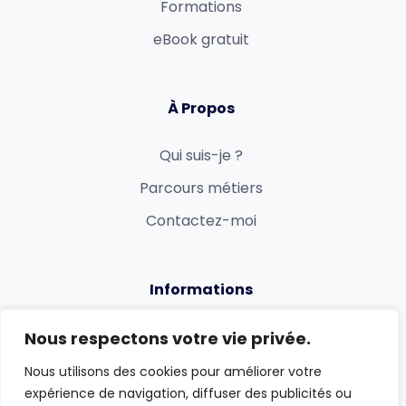
Formations
eBook gratuit
À Propos
Qui suis-je ?
Parcours métiers
Contactez-moi
Informations
Politique de confidentialité
Nous respectons votre vie privée.
Mentions légales et CGV
Nous utilisons des cookies pour améliorer votre
expérience de navigation, diffuser des publicités ou