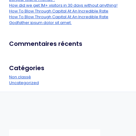
How did we get 1M+ visitors in 30 days without anything!
How To Blow Through Capital At An Incredible Rate
How To Blow Through Capital At An Incredible Rate
Godfather ipsum dolor sit amet.
Commentaires récents
Catégories
Non classé
Uncategorized