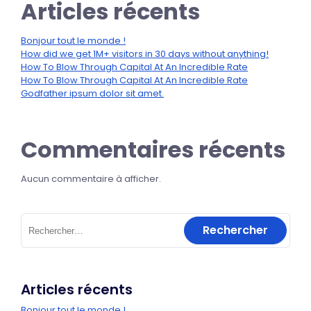
Articles récents
Bonjour tout le monde !
How did we get 1M+ visitors in 30 days without anything!
How To Blow Through Capital At An Incredible Rate
How To Blow Through Capital At An Incredible Rate
Godfather ipsum dolor sit amet.
Commentaires récents
Aucun commentaire à afficher.
Articles récents
Bonjour tout le monde !