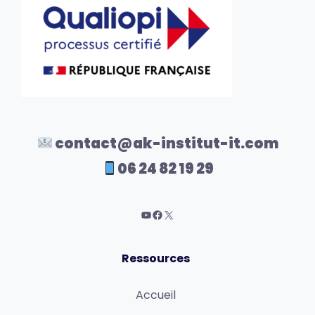
contact@ak-institut-it.com
06 24 82 19 29
Ressources
Accueil