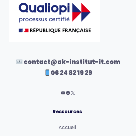
contact@ak-institut-it.com
06 24 82 19 29
Ressources
Accueil