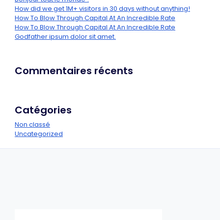
How did we get 1M+ visitors in 30 days without anything!
How To Blow Through Capital At An Incredible Rate
How To Blow Through Capital At An Incredible Rate
Godfather ipsum dolor sit amet.
Commentaires récents
Catégories
Non classé
Uncategorized