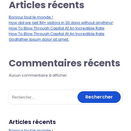
Articles récents
Bonjour tout le monde !
How did we get 1M+ visitors in 30 days without anything!
How To Blow Through Capital At An Incredible Rate
How To Blow Through Capital At An Incredible Rate
Godfather ipsum dolor sit amet.
Commentaires récents
Aucun commentaire à afficher.
Articles récents
Bonjour tout le monde !