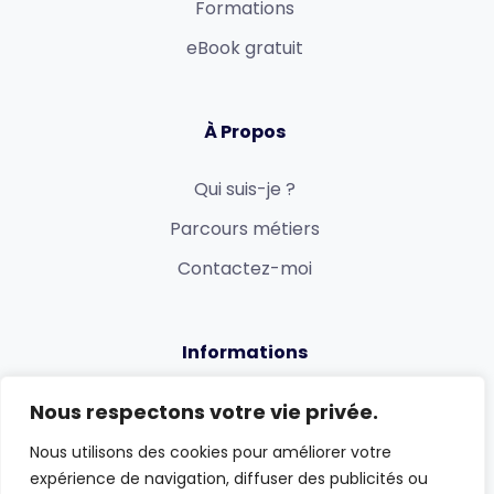
Formations
eBook gratuit
À Propos
Qui suis-je ?
Parcours métiers
Contactez-moi
Informations
Politique de confidentialité
Nous respectons votre vie privée.
Mentions légales et CGV
Nous utilisons des cookies pour améliorer votre
expérience de navigation, diffuser des publicités ou