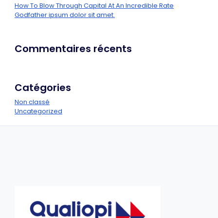
How To Blow Through Capital At An Incredible Rate
Godfather ipsum dolor sit amet.
Commentaires récents
Catégories
Non classé
Uncategorized