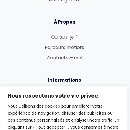
À Propos
Qui suis-je ?
Parcours métiers
Contactez-moi
Informations
Politique de confidentialité
Nous respectons votre vie privée.
Mentions légales et CGV
Nous utilisons des cookies pour améliorer votre
expérience de navigation, diffuser des publicités ou
des contenus personnalisés et analyser notre trafic. En
cliquant sur « Tout accepter », vous consentez à notre