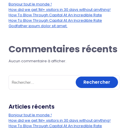
Bonjour tout le monde !
How did we get 1M+ visitors in 30 days without anything!
How To Blow Through Capital At An Incredible Rate
How To Blow Through Capital At An Incredible Rate
Godfather ipsum dolor sit amet.
Commentaires récents
Aucun commentaire à afficher.
Articles récents
Bonjour tout le monde !
How did we get 1M+ visitors in 30 days without anything!
How To Blow Through Capital At An Incredible Rate