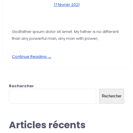
17 février 2021
Godfather ipsum dolor sit amet. My father is no different
than any powerful man, any man with power,
Continue Reading →
Rechercher
Rechercher
Articles récents